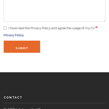
I have read the Privacy Policy and agree the usage of my CV.
Privacy Policy
SUBMIT
CONTACT