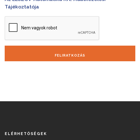
Tájékoztatója
FELIRATKOZÁS
ELÉRHETŐSÉGEK