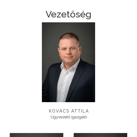
Vezetőség
KOVÁCS ATTILA
Ügyvezető igazgató