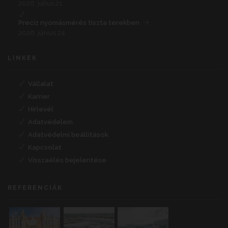
2026. július 21.
Precíz nyomásmérés tiszta terekben
2026. június 24.
LINKEK
Vállalat
Karrier
Hírlevél
Adatvédelem
Adatvédelmi beállítások
Kapcsolat
Visszaélés bejelentése
REFERENCIÁK