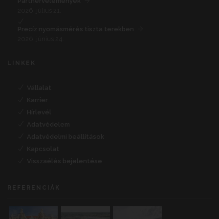
Partnervélemények
2026. július 21.
Precíz nyomásmérés tiszta terekben
2026. június 24.
LINKEK
Vállalat
Karrier
Hírlevél
Adatvédelem
Adatvédelmi beállítások
Kapcsolat
Visszaélés bejelentése
REFERENCIÁK