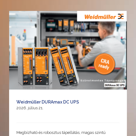
Weidmüller DURAmax DC UPS
2026. július 21.
Megbízható és robosztus tápellátás, magas szintű