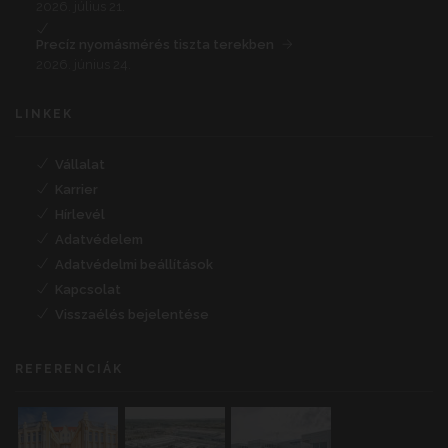
2026. július 21.
Precíz nyomásmérés tiszta terekben
2026. június 24.
LINKEK
Vállalat
Karrier
Hírlevél
Adatvédelem
Adatvédelmi beállítások
Kapcsolat
Visszaélés bejelentése
REFERENCIÁK