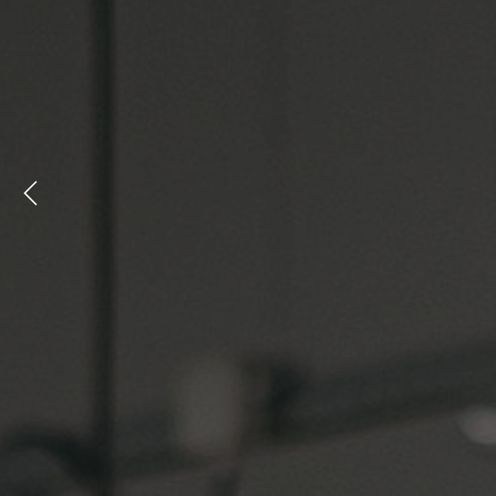
Previous