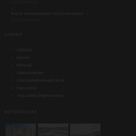
2026. július 21.
Precíz nyomásmérés tiszta terekben
2026. június 24.
LINKEK
Vállalat
Karrier
Hírlevél
Adatvédelem
Adatvédelmi beállítások
Kapcsolat
Visszaélés bejelentése
REFERENCIÁK