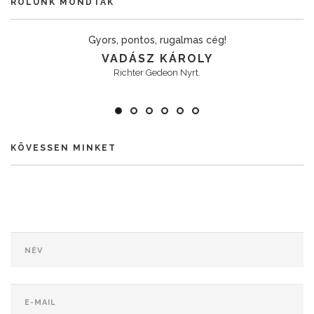
RÓLUNK MONDTÁK
Gyors, pontos, rugalmas cég!
VADÁSZ KÁROLY
Richter Gedeon Nyrt.
KÖVESSEN MINKET