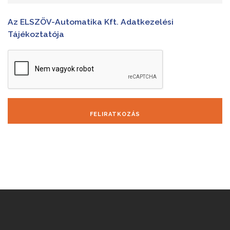
Az ELSZÖV-Automatika Kft. Adatkezelési
Tájékoztatója
FELIRATKOZÁS