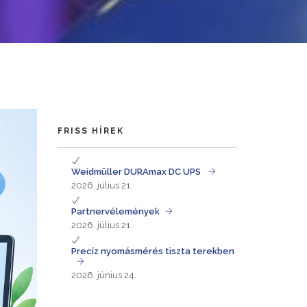
FRISS HÍREK
Weidmüller DURAmax DC UPS
2026. július 21.
Partnervélemények
2026. július 21.
Precíz nyomásmérés tiszta terekben
2026. június 24.