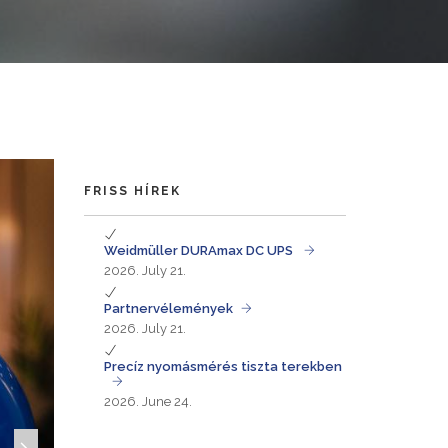
FRISS HÍREK
Weidmüller DURAmax DC UPS
2026. July 21.
Partnervélemények
2026. July 21.
Precíz nyomásmérés tiszta terekben
2026. June 24.