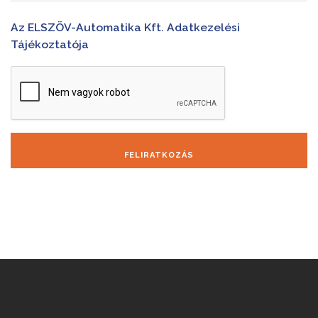
Az ELSZÖV-Automatika Kft. Adatkezelési
Tájékoztatója
FELIRATKOZÁS