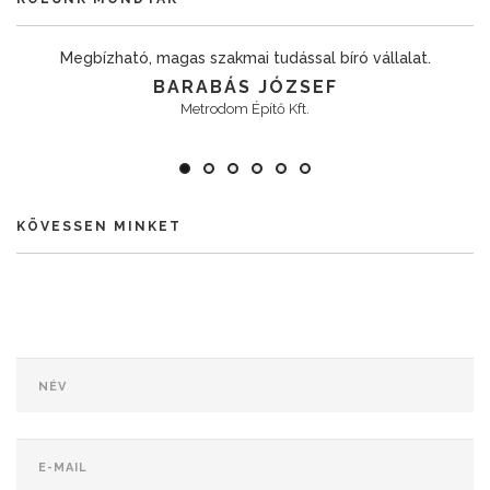
Megbízható, magas szakmai tudással bíró vállalat.
BARABÁS JÓZSEF
Metrodom Építő Kft.
KÖVESSEN MINKET