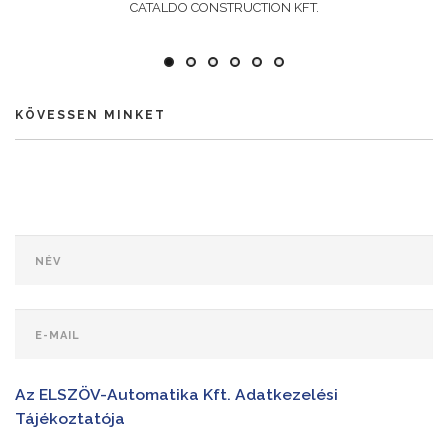
CATALDO CONSTRUCTION KFT.
KÖVESSEN MINKET
Az ELSZÖV-Automatika Kft. Adatkezelési
Tájékoztatója