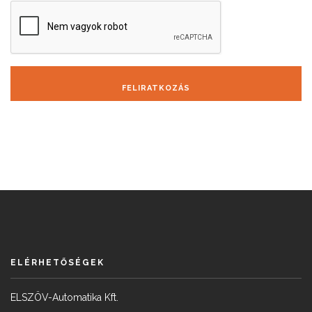
FELIRATKOZÁS
ELÉRHETŐSÉGEK
ELSZÖV-Automatika Kft.