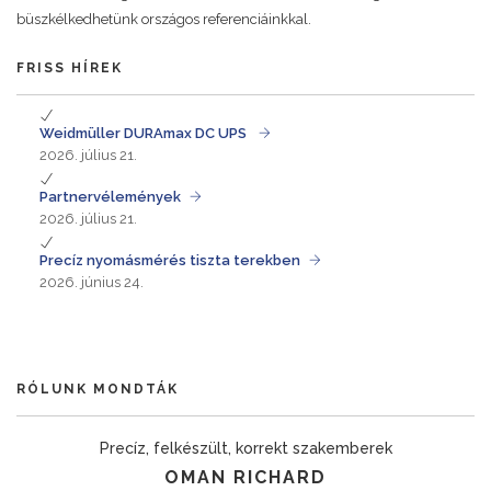
büszkélkedhetünk országos referenciáinkkal.
FRISS HÍREK
Weidmüller DURAmax DC UPS
2026. július 21.
Partnervélemények
2026. július 21.
Precíz nyomásmérés tiszta terekben
2026. június 24.
RÓLUNK MONDTÁK
Precíz, felkészült, korrekt szakemberek
OMAN RICHARD