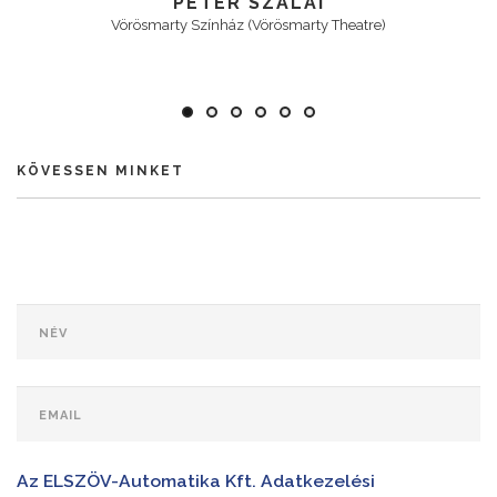
PÉTER SZALAI
Vörösmarty Színház (Vörösmarty Theatre)
KÖVESSEN MINKET
Az ELSZÖV-Automatika Kft. Adatkezelési