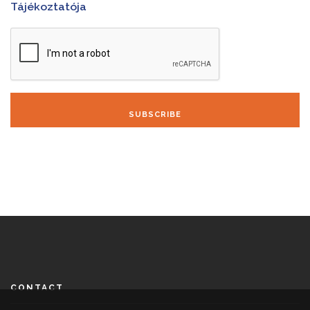
Tájékoztatója
SUBSCRIBE
CONTACT