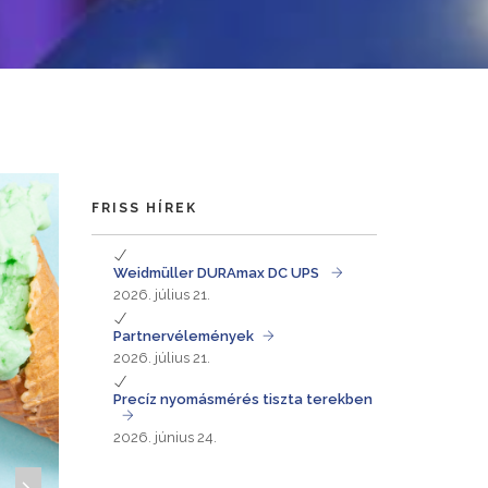
FRISS HÍREK
Weidmüller DURAmax DC UPS
2026. július 21.
Partnervélemények
2026. július 21.
Precíz nyomásmérés tiszta terekben
2026. június 24.