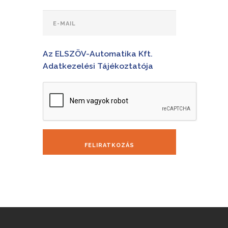
Az ELSZÖV-Automatika Kft.
Adatkezelési Tájékoztatója
FELIRATKOZÁS