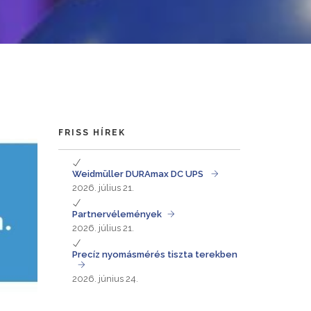
FRISS HÍREK
Weidmüller DURAmax DC UPS
2026. július 21.
Partnervélemények
2026. július 21.
Precíz nyomásmérés tiszta terekben
2026. június 24.