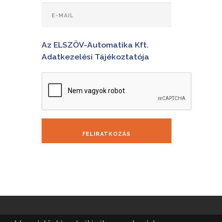
Az ELSZÖV-Automatika Kft.
Adatkezelési Tájékoztatója
FELIRATKOZÁS