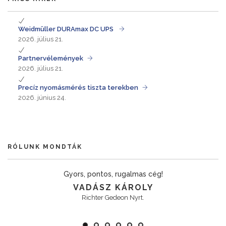
Weidmüller DURAmax DC UPS
2026. július 21.
Partnervélemények
2026. július 21.
Precíz nyomásmérés tiszta terekben
2026. június 24.
RÓLUNK MONDTÁK
Gyors, pontos, rugalmas cég!
VADÁSZ KÁROLY
Richter Gedeon Nyrt.