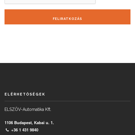
FELIRATKOZÁS
ELÉRHETŐSÉGEK
ELSZÖV-Automatika Kft.
1106 Budapest, Kabai u. 1.
+36 1 431 9840