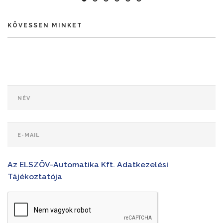
KÖVESSEN MINKET
Az ELSZÖV-Automatika Kft. Adatkezelési
Tájékoztatója