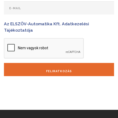
Az ELSZÖV-Automatika Kft. Adatkezelési
Tájékoztatója
FELIRATKOZÁS