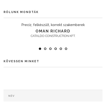
RÓLUNK MONDTÁK
Precíz, felkészült, korrekt szakemberek
OMAN RICHARD
CATALDO CONSTRUCTION KFT.
KÖVESSEN MINKET