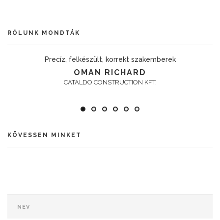
RÓLUNK MONDTÁK
Precíz, felkészült, korrekt szakemberek
OMAN RICHARD
CATALDO CONSTRUCTION KFT.
KÖVESSEN MINKET