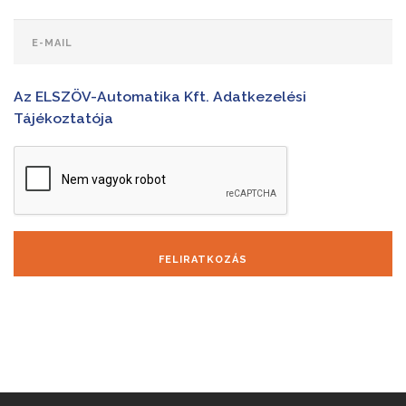
Az ELSZÖV-Automatika Kft. Adatkezelési
Tájékoztatója
FELIRATKOZÁS