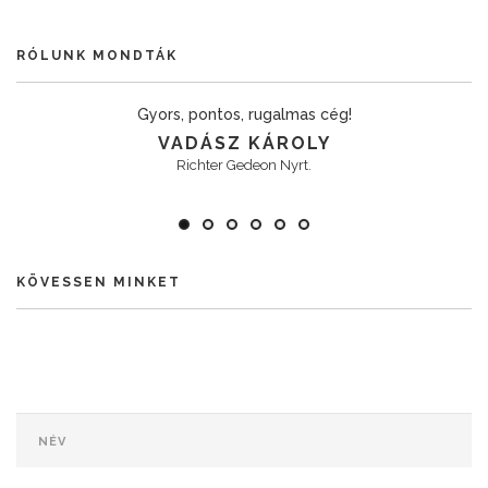
RÓLUNK MONDTÁK
Gyors, pontos, rugalmas cég!
VADÁSZ KÁROLY
Richter Gedeon Nyrt.
KÖVESSEN MINKET