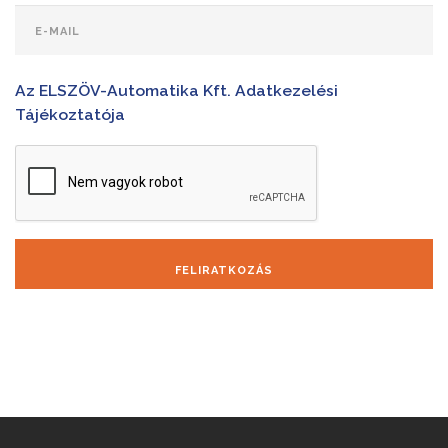
Az ELSZÖV-Automatika Kft. Adatkezelési
Tájékoztatója
FELIRATKOZÁS