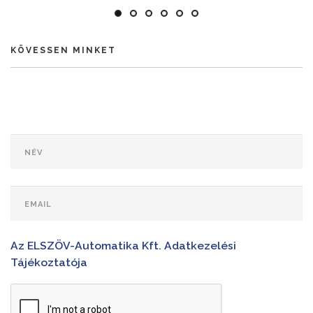
KÖVESSEN MINKET
Az ELSZÖV-Automatika Kft. Adatkezelési
Tájékoztatója